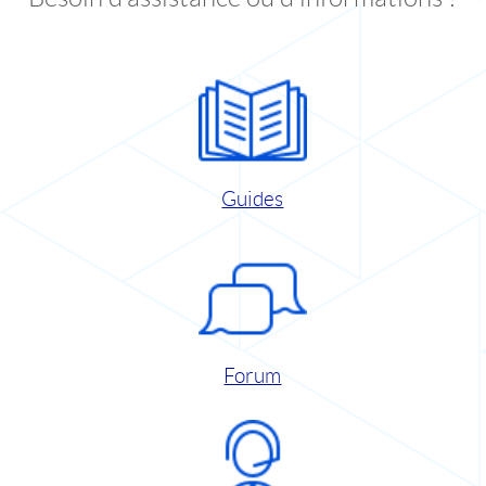
Guides
Forum